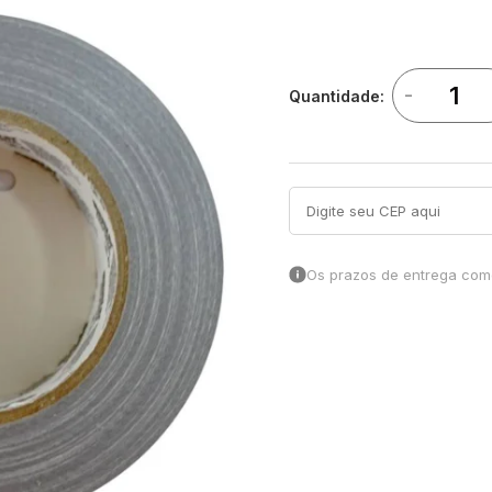
-
Quantidade:
Os prazos de entrega come