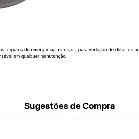
as, reparos de emergência, reforços, para vedação de dutos de ar 
pensável em qualquer manutenção.
Sugestões de Compra