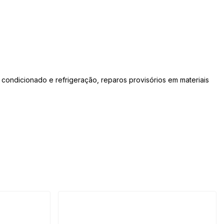
condicionado e refrigeração, reparos provisórios em materiais