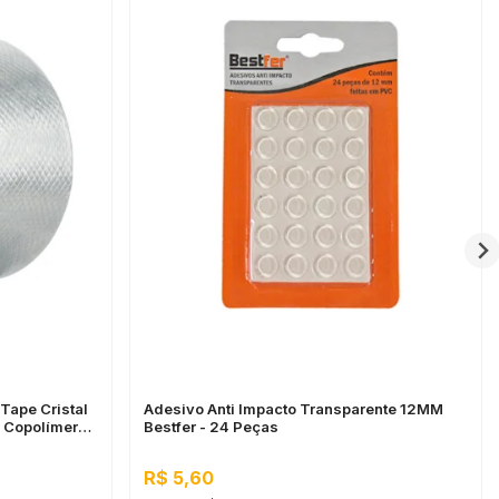
Tape Cristal
Adesivo Anti Impacto Transparente 12MM
e Copolímero
Bestfer - 24 Peças
R$ 5,60