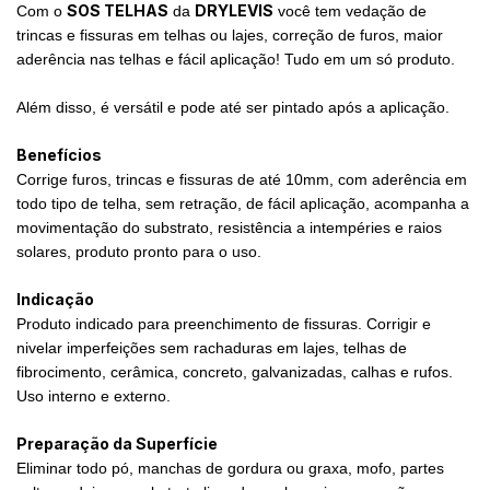
SOS TELHAS
DRYLEVIS
Com o
da
você tem vedação de
trincas e fissuras em telhas ou lajes, correção de furos, maior
aderência nas telhas e fácil aplicação! Tudo em um só produto.
Além disso, é versátil e pode até ser pintado após a aplicação.
Benefícios
Corrige furos, trincas e fissuras de até 10mm, com aderência em
todo tipo de telha, sem retração, de fácil aplicação, acompanha a
movimentação do substrato, resistência a intempéries e raios
solares, produto pronto para o uso.
Indicação
Produto indicado para preenchimento de fissuras. Corrigir e
nivelar imperfeições sem rachaduras em lajes, telhas de
fibrocimento, cerâmica, concreto, galvanizadas, calhas e rufos.
Uso interno e externo.
Preparação da Superfície
Eliminar todo pó, manchas de gordura ou graxa, mofo, partes