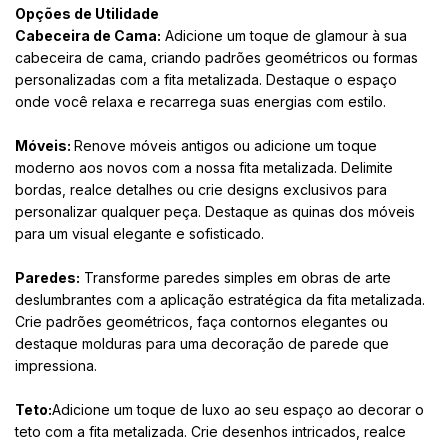
Opções de Utilidade
Cabeceira de Cama:
Adicione um toque de glamour à sua
cabeceira de cama, criando padrões geométricos ou formas
personalizadas com a fita metalizada. Destaque o espaço
onde você relaxa e recarrega suas energias com estilo.
Móveis:
Renove móveis antigos ou adicione um toque
moderno aos novos com a nossa fita metalizada. Delimite
bordas, realce detalhes ou crie designs exclusivos para
personalizar qualquer peça. Destaque as quinas dos móveis
para um visual elegante e sofisticado.
Paredes:
Transforme paredes simples em obras de arte
deslumbrantes com a aplicação estratégica da fita metalizada.
Crie padrões geométricos, faça contornos elegantes ou
destaque molduras para uma decoração de parede que
impressiona.
Teto:
Adicione um toque de luxo ao seu espaço ao decorar o
teto com a fita metalizada. Crie desenhos intricados, realce