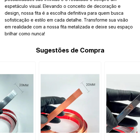
espetáculo visual. Elevando o conceito de decoração e
design, nossa fita é a escolha definitiva para quem busca
sofisticação e estilo em cada detalhe. Transforme sua visão
em realidade com a nossa fita metalizada e deixe seu espaço
brilhar como nunca!
Sugestões de Compra