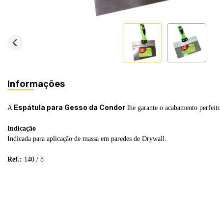
Informações
Espátula para Gesso da Condor
A
lhe garante o acabamento perfeito
Indicação
Indicada para aplicação de massa em paredes de Drywall.
Ref.:
140 / 8