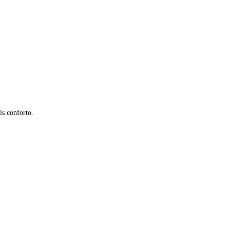
is conforto.