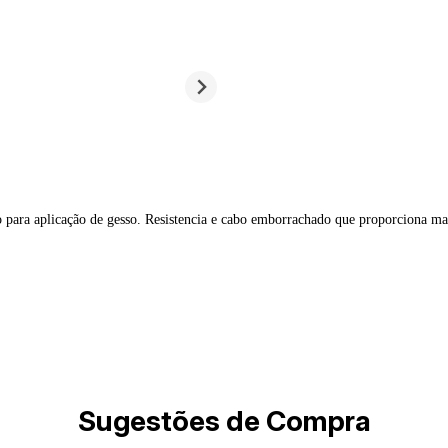
 para aplicação de gesso. Resistencia e cabo emborrachado que proporciona ma
Sugestões de Compra