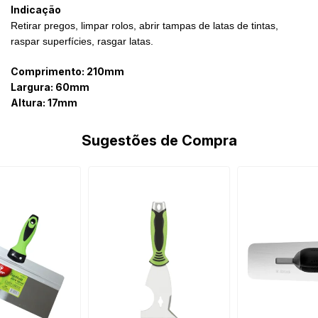
Indicação
Retirar pregos, limpar rolos, abrir tampas de latas de tintas,
raspar superfícies, rasgar latas.
Comprimento
:
210mm
Largura: 60mm
Altura: 17mm
Sugestões de Compra