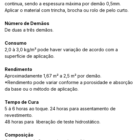
continua, sendo a espessura máxima por demão 0,5mm.
Aplicar o material com trincha, brocha ou rolo de pelo curto.
Número de Demãos
De duas a três demãos.
Consumo
2,0 à 3,0 kg/m² pode haver variação de acordo com a
superfície de aplicação.
Rendimento
Aproximadamente 1,67 m² a 2,5 m² por demão.
*Rendimento pode variar conforme a porosidade e absorção
da base ou o método de aplicação.
Tempo de Cura
5 á 6 horas ao toque. 24 horas para assentamento de
revestimento.
48 horas para liberação de teste hidrostático.
Composição