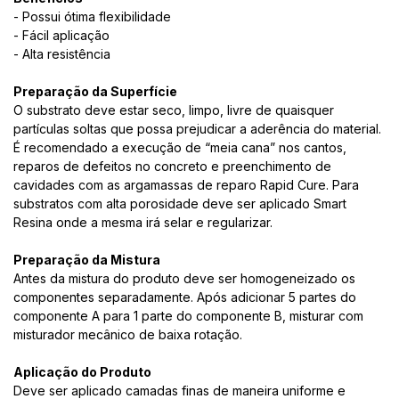
- Possui ótima flexibilidade
- Fácil aplicação
- Alta resistência
Preparação da Superfície
O substrato deve estar seco, limpo, livre de quaisquer
partículas soltas que possa prejudicar a aderência do material.
É recomendado a execução de “meia cana” nos cantos,
reparos de defeitos no concreto e preenchimento de
cavidades com as argamassas de reparo Rapid Cure. Para
substratos com alta porosidade deve ser aplicado Smart
Resina onde a mesma irá selar e regularizar.
Preparação da Mistura
Antes da mistura do produto deve ser homogeneizado os
componentes separadamente. Após adicionar 5 partes do
componente A para 1 parte do componente B, misturar com
misturador mecânico de baixa rotação.
Aplicação do Produto
Deve ser aplicado camadas finas de maneira uniforme e