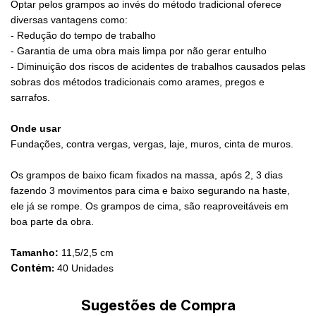
Optar pelos grampos ao invés do método tradicional oferece
diversas vantagens como:
- Redução do tempo de trabalho
- Garantia de uma obra mais limpa por não gerar entulho
- Diminuição dos riscos de acidentes de trabalhos causados pelas
sobras dos métodos tradicionais como arames, pregos e
sarrafos.
Onde usar
Fundações, contra vergas, vergas, laje, muros, cinta de muros.
Os grampos de baixo ficam fixados na massa, após 2, 3 dias
fazendo 3 movimentos para cima e baixo segurando na haste,
ele já se rompe. Os grampos de cima, são reaproveitáveis em
boa parte da obra.
Tamanho:
11,5/2,5 cm
Contém:
40 Unidades
Sugestões de Compra