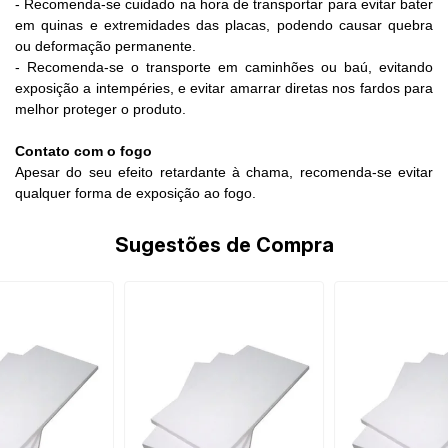
- Recomenda-se cuidado na hora de transportar para evitar bater
em quinas e extremidades das placas, podendo causar quebra
ou deformação permanente.
- Recomenda-se o transporte em caminhões ou baú, evitando
exposição a intempéries, e evitar amarrar diretas nos fardos para
melhor proteger o produto.
Contato com o fogo
Apesar do seu efeito retardante à chama, recomenda-se evitar
qualquer forma de exposição ao fogo.
Sugestões de Compra