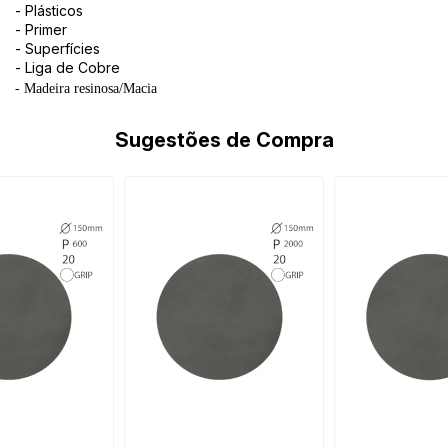
- Plásticos
- Primer
- Superfícies
- Liga de Cobre
- Madeira resinosa/Macia
Sugestões de Compra