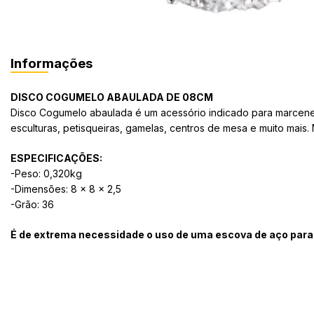
Informações
DISCO COGUMELO ABAULADA DE 08CM
Disco Cogumelo abaulada é um acessório indicado para marceneir
esculturas, petisqueiras, gamelas, centros de mesa e muito mais.
ESPECIFICAÇÕES:
-Peso: 0,320kg
-Dimensões: 8 x 8 x 2,5
-Grão: 36
É de extrema necessidade o uso de uma escova de aço para li