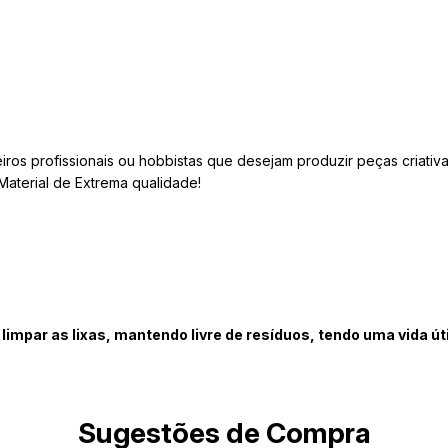
os profissionais ou hobbistas que desejam produzir peças criativa
 Material de Extrema qualidade!
mpar as lixas, mantendo livre de resíduos, tendo uma vida úti
Sugestões de Compra