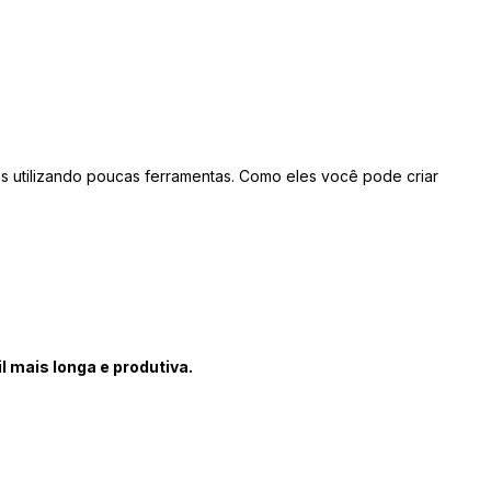
s utilizando poucas ferramentas. Como eles você pode criar
l mais longa e produtiva.