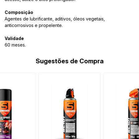
Composição
Agentes de lubrificante, aditivos, óleos vegetais,
anticorrosivos e propelente.
Validade
60 meses.
Sugestões de Compra