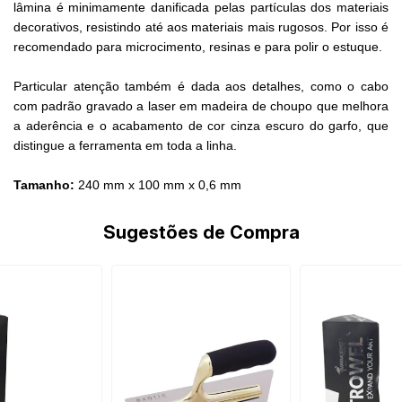
lâmina é minimamente danificada pelas partículas dos materiais
decorativos, resistindo até aos materiais mais rugosos. Por isso é
recomendado para microcimento, resinas e para polir o estuque.
Particular atenção também é dada aos detalhes, como o cabo
com padrão gravado a laser em madeira de choupo que melhora
a aderência e o acabamento de cor cinza escuro do garfo, que
distingue a ferramenta em toda a linha.
Tamanho:
240 mm x 100 mm x 0,6 mm
Sugestões de Compra