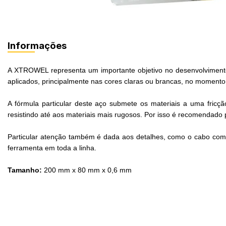
Informações
A XTROWEL representa um importante objetivo no desenvolvimento 
aplicados, principalmente nas cores claras ou brancas, no momento
A fórmula particular deste aço submete os materiais a uma fricçã
resistindo até aos materiais mais rugosos. Por isso é recomendado p
Particular atenção também é dada aos detalhes, como o cabo com
ferramenta em toda a linha.
Tamanho:
200 mm x 80 mm x 0,6 mm