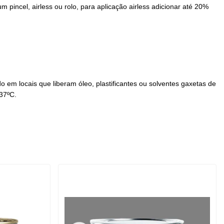
 pincel, airless ou rolo, para aplicação airless adicionar até 20%
 em locais que liberam óleo, plastificantes ou solventes gaxetas de
 37ºC.