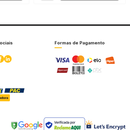
ociais
Formas de Pagamento