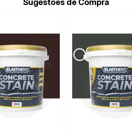
Sugestões de Compra