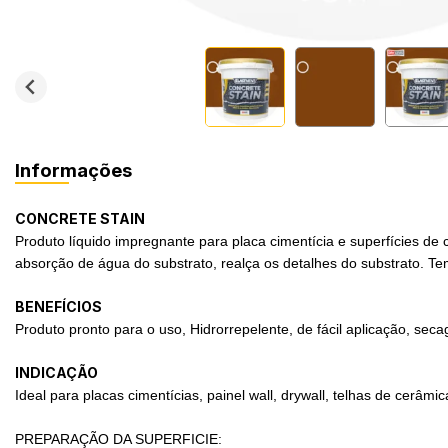
Informações
CONCRETE STAIN
Produto líquido impregnante para placa cimentícia e superfícies de
absorção de água do substrato, realça os detalhes do substrato. Te
BENEFÍCIOS
Produto pronto para o uso, Hidrorrepelente, de fácil aplicação, sec
INDICAÇÃO
Ideal para placas cimentícias, painel wall, drywall, telhas de cerâmic
PREPARAÇÃO DA SUPERFICIE: