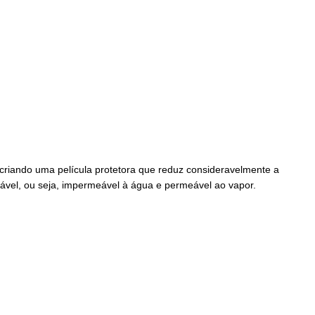
 criando uma película protetora que reduz consideravelmente a
irável, ou seja, impermeável à água e permeável ao vapor.