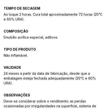
TEMPO DE SECAGEM
Ao toque 2 horas. Cura total aproximadamente 72 horas (25°C
e 60% URA).
COMPOSIÇÃO
Emulsão acrílica especial, aditivos.
TIPO DE PRODUTO
Não Inflamável.
VALIDADE
24 meses a partir da data de fabricação, desde que a
embalagem esteja fechada adequadamente (25°C e 60%
URA).
OBSERVAÇÕES
Deve-se considerar sobre o rendimento: as perdas
ocasionadas por irregularidades na superfície, sistema de