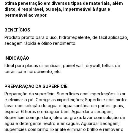
ótima penetração em diversos tipos de materiais, além
disto, é respirável, ou seja, impermeável à água e
permeável ao vapor.
BENEFÍCIOS
Produto pronto para o uso, hidrorrepelente, de fácil aplicação,
secagem rápida e ótimo rendimento.
INDICAÇÃO
Ideal para placas cimentícias, painel wall, drywall, telhas de
cerâmica e fibrocimento, etc.
PREPARAÇÃO DA SUPERFICIE
Preparação da superfície: Superfícies com imperfeições: lixar
e eliminar o pó. Corrigir as imperfeições; Superfície com mofo:
lavar com solução de água e água sanitária em partes iguais,
esperar 6 horas e enxaguar bem. Aguardar a secagem;
Superfície com gordura, óleo ou graxa: lavar com solução de
água e detergente neutro e enxaguar. Aguardar secagem;
Superfícies com brilho: lixar até eliminar o brilho e remover o