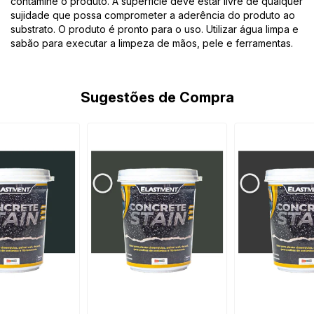
contamine o produto. A superfície deve estar livre de qualquer
sujidade que possa comprometer a aderência do produto ao
substrato. O produto é pronto para o uso. Utilizar água limpa e
sabão para executar a limpeza de mãos, pele e ferramentas.
Sugestões de Compra