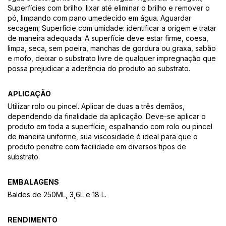
Superfícies com brilho: lixar até eliminar o brilho e remover o
pó, limpando com pano umedecido em água. Aguardar
secagem; Superfície com umidade: identificar a origem e tratar
de maneira adequada. A superfície deve estar firme, coesa,
limpa, seca, sem poeira, manchas de gordura ou graxa, sabão
e mofo, deixar o substrato livre de qualquer impregnação que
possa prejudicar a aderência do produto ao substrato.
APLICAÇÃO
Utilizar rolo ou pincel. Aplicar de duas a três demãos,
dependendo da finalidade da aplicação. Deve-se aplicar o
produto em toda a superfície, espalhando com rolo ou pincel
de maneira uniforme, sua viscosidade é ideal para que o
produto penetre com facilidade em diversos tipos de
substrato.
EMBALAGENS
Baldes de 250ML, 3,6L e 18 L.
RENDIMENTO