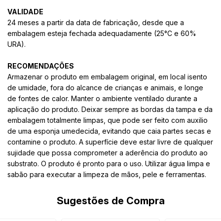
VALIDADE
24 meses a partir da data de fabricação, desde que a
embalagem esteja fechada adequadamente (25°C e 60%
URA).
RECOMENDAÇÕES
Armazenar o produto em embalagem original, em local isento
de umidade, fora do alcance de crianças e animais, e longe
de fontes de calor. Manter o ambiente ventilado durante a
aplicação do produto. Deixar sempre as bordas da tampa e da
embalagem totalmente limpas, que pode ser feito com auxilio
de uma esponja umedecida, evitando que caia partes secas e
contamine o produto. A superfície deve estar livre de qualquer
sujidade que possa comprometer a aderência do produto ao
substrato. O produto é pronto para o uso. Utilizar água limpa e
sabão para executar a limpeza de mãos, pele e ferramentas.
Sugestões de Compra