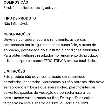
COMPOSIÇÃO:
Emulsão acrílica especial, aditivos.
TIPO DE PRODUTO
Não Inflamável.
OBSERVAÇÕES
Deve-se considerar sobre o rendimento: as perdas
ocasionadas por irregularidades na superfície, sistema de
aplicação, porosidade do substrato e condições ambientais.
Para obter melhores resultados no rendimento do produto,
utilizar sempre o sistema ZERO TRINCA em sua totalidade.
LIMITAÇÕES
Este produto não deve ser aplicado em superfícies
esmaltadas, enceradas, vidrificadas ou não porosas. Não deve
ser aplicado em locais que liberam óleo, plastificantes ou
solventes gaxetas de vedação de borracha natural ou
parcialmente vulcanizadas ou fitas; Em superfícies cuja a
temperatura esteja abaixo de 10ºC ou acima de 40ºC.