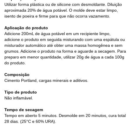
Utilizar forma plástica ou de silicone com desmoldante. Diluição
aproximada 20% de água potável. O molde deve estar limpo,
isento de poeira e firme para que não ocorra vazamento.
Aplicação do produto
Adicione 200mL de água potável em um recipiente limpo,
adicione o produto em seguida misturando com uma espátula ou
misturador automático até obter uma massa homogênea e sem
grumos. Adicione o produto na forma e aguarde a secagem. Para
preparo em menor quantidade, utilizar 20g de água a cada 100g
do produto.
Composição
Cimento Portland, cargas minerais e aditivos.
Tipo de produto
Não inflamável.
Tempo de secagem
Tempo em aberto 5 minutos. Desmolde em 20 minutos, cura total
28 dias. (25°C e 60% URA).