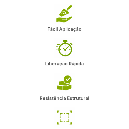
Fácil Aplicação
Liberação Rápida
Resistência Estrutural