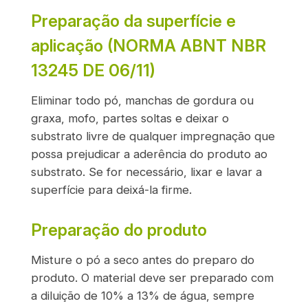
Preparação da superfície e
aplicação (NORMA ABNT NBR
13245 DE 06/11)
Eliminar todo pó, manchas de gordura ou
graxa, mofo, partes soltas e deixar o
substrato livre de qualquer impregnação que
possa prejudicar a aderência do produto ao
substrato. Se for necessário, lixar e lavar a
superfície para deixá-la firme.
Preparação do produto
Misture o pó a seco antes do preparo do
produto. O material deve ser preparado com
a diluição de 10% a 13% de água, sempre