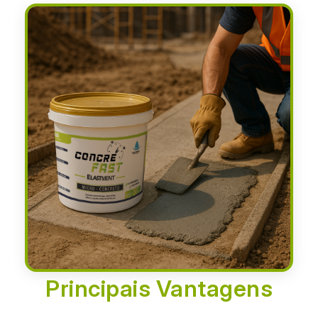
Principais Vantagens