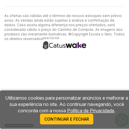
As ofertas são válidas até o término de nossos estoques sem prévio
aviso. As vendas ainda estão sujeitas à análise e confirmação de
dados. Caso exista alguma diferença nos preços ofertados, será
considerado válido o preço do Carrinho de Compras. As imagens dos
produtos são meramente ilustrativas. ©Copyright Escuta o Veio. Todos
os direitos reservados.
MANTIDO POR
Utilizamos cookies para personalizar anúncios e melhorar a
sua experiência no site. Ao continuar navegando, você
concorda com a nossa
Política de Privacidade
.
CONTINUAR E FECHAR