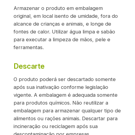
Armazenar o produto em embalagem
original, em local isento de umidade, fora do
alcance de crianças e animais, e longe de
fontes de calor. Utilizar água limpa e sabão
para executar a limpeza de mãos, pele e
ferramentas.
Descarte
O produto poderá ser descartado somente
após sua inativação conforme legislação
vigente. A embalagem é adequada somente
para produtos químicos. Não reutilizar a
embalagem para armazenar qualquer tipo de
alimentos ou rações animais. Descartar para
incineração ou reciclagem após sua
descontaminação por empresas