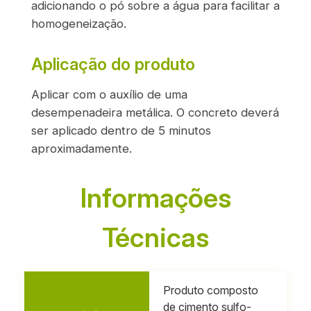
adicionando o pó sobre a água para facilitar a
homogeneização.
Aplicação do produto
Aplicar com o auxílio de uma
desempenadeira metálica. O concreto deverá
ser aplicado dentro de 5 minutos
aproximadamente.
Informações
Técnicas
Produto composto
de cimento sulfo-