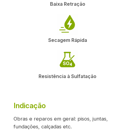
Baixa Retração
Secagem Rápida
Resistência à Sulfatação
Indicação
Obras e reparos em geral: pisos, juntas,
fundações, calçadas etc.