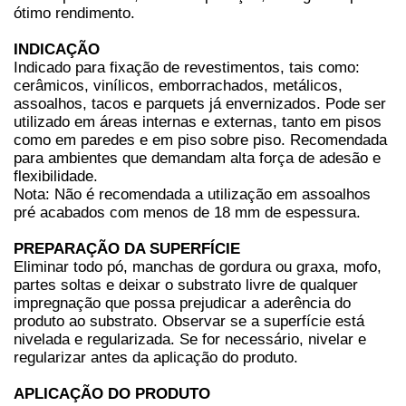
ótimo rendimento.
INDICAÇÃO
Indicado para fixação de revestimentos, tais como:
cerâmicos, vinílicos, emborrachados, metálicos,
assoalhos, tacos e parquets já envernizados. Pode ser
utilizado em áreas internas e externas, tanto em pisos
como em paredes e em piso sobre piso. Recomendada
para ambientes que demandam alta força de adesão e
flexibilidade.
Nota: Não é recomendada a utilização em assoalhos
pré acabados com menos de 18 mm de espessura.
PREPARAÇÃO DA SUPERFÍCIE
Eliminar todo pó, manchas de gordura ou graxa, mofo,
partes soltas e deixar o substrato livre de qualquer
impregnação que possa prejudicar a aderência do
produto ao substrato. Observar se a superfície está
nivelada e regularizada. Se for necessário, nivelar e
regularizar antes da aplicação do produto.
APLICAÇÃO DO PRODUTO