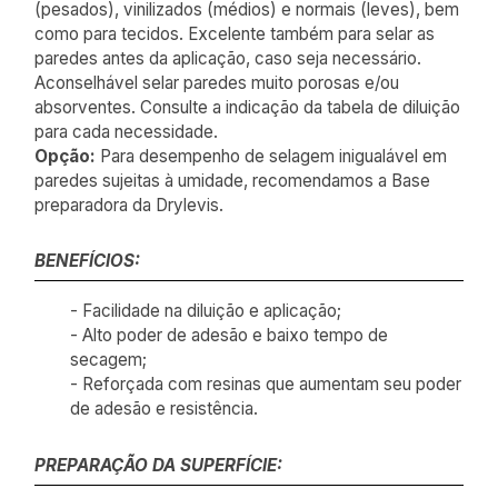
(pesados), vinilizados (médios) e normais (leves), bem
como para tecidos. Excelente também para selar as
paredes antes da aplicação, caso seja necessário.
Aconselhável selar paredes muito porosas e/ou
absorventes. Consulte a indicação da tabela de diluição
para cada necessidade.
Opção:
Para desempenho de selagem inigualável em
paredes sujeitas à umidade, recomendamos a Base
preparadora da Drylevis.
BENEFÍCIOS:
- Facilidade na diluição e aplicação;
- Alto poder de adesão e baixo tempo de
secagem;
- Reforçada com resinas que aumentam seu poder
de adesão e resistência.
PREPARAÇÃO DA SUPERFÍCIE: