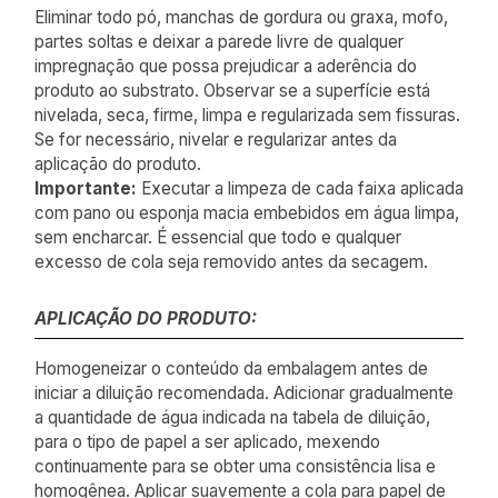
Eliminar todo pó, manchas de gordura ou graxa, mofo,
partes soltas e deixar a parede livre de qualquer
impregnação que possa prejudicar a aderência do
produto ao substrato. Observar se a superfície está
nivelada, seca, firme, limpa e regularizada sem fissuras.
Se for necessário, nivelar e regularizar antes da
aplicação do produto.
Importante:
Executar a limpeza de cada faixa aplicada
com pano ou esponja macia embebidos em água limpa,
sem encharcar. É essencial que todo e qualquer
excesso de cola seja removido antes da secagem.
APLICAÇÃO DO PRODUTO:
Homogeneizar o conteúdo da embalagem antes de
iniciar a diluição recomendada. Adicionar gradualmente
a quantidade de água indicada na tabela de diluição,
para o tipo de papel a ser aplicado, mexendo
continuamente para se obter uma consistência lisa e
homogênea. Aplicar suavemente a cola para papel de