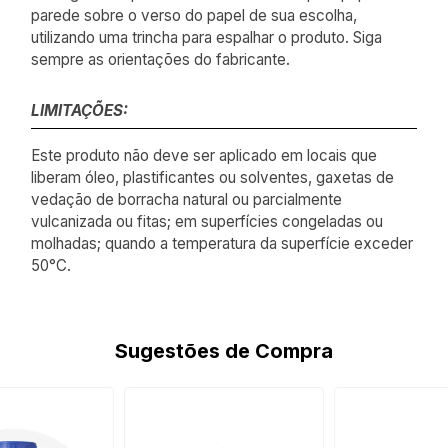
parede sobre o verso do papel de sua escolha,
utilizando uma trincha para espalhar o produto. Siga
sempre as orientações do fabricante.
LIMITAÇÕES:
Este produto não deve ser aplicado em locais que
liberam óleo, plastificantes ou solventes, gaxetas de
vedação de borracha natural ou parcialmente
vulcanizada ou fitas; em superfícies congeladas ou
molhadas; quando a temperatura da superfície exceder
50°C.
Sugestões de Compra