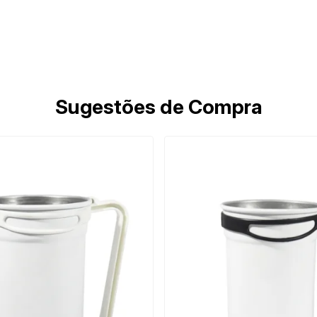
Sugestões de Compra