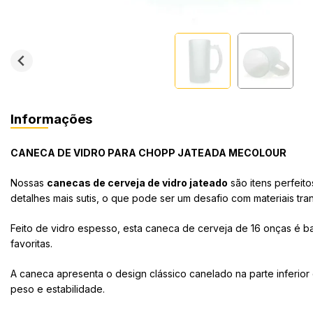
Informações
CANECA DE VIDRO PARA CHOPP JATEADA MECOLOUR
Nossas
canecas de cerveja de vidro jateado
são itens perfeit
detalhes mais sutis, o que pode ser um desafio com materiais tr
Feito de vidro espesso, esta caneca de cerveja de 16 onças é ba
favoritas.
A caneca apresenta o design clássico canelado na parte inferior
peso e estabilidade.