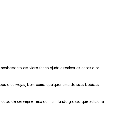
 acabamento em vidro fosco ajuda a realçar as cores e os
chopps e cervejas, bem como qualquer uma de suas bebidas
ste copo de cerveja é feito com um fundo grosso que adiciona