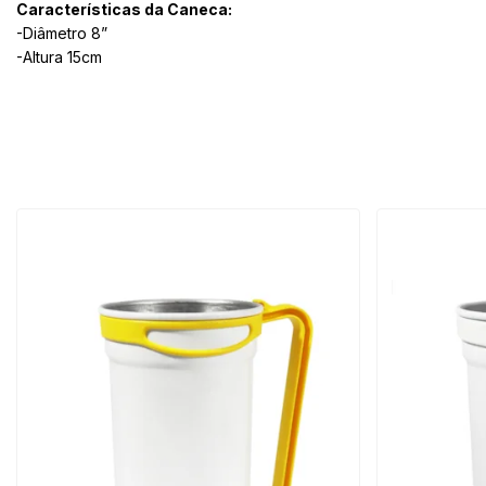
Características da Caneca:
-Diâmetro 8”
-Altura 15cm