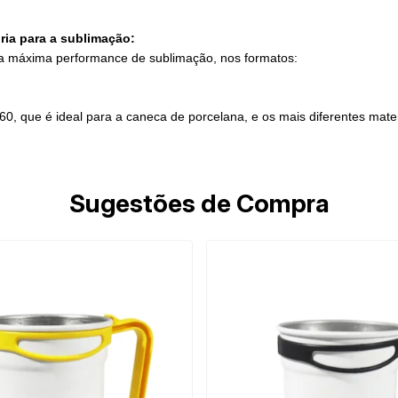
ria para a sublimação:
ra máxima performance de sublimação, nos formatos:
 que é ideal para a caneca de porcelana, e os mais diferentes mater
Sugestões de Compra