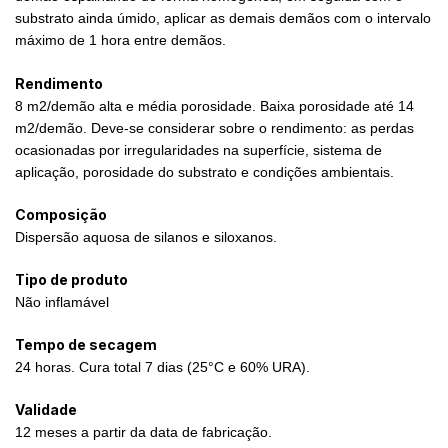
substrato ainda úmido, aplicar as demais demãos com o intervalo
máximo de 1 hora entre demãos.
Rendimento
8 m2/demão alta e média porosidade. Baixa porosidade até 14
m2/demão. Deve-se considerar sobre o rendimento: as perdas
ocasionadas por irregularidades na superfície, sistema de
aplicação, porosidade do substrato e condições ambientais.
Composição
Dispersão aquosa de silanos e siloxanos.
Tipo de produto
Não inflamável
Tempo de secagem
24 horas. Cura total 7 dias (25°C e 60% URA).
Validade
12 meses a partir da data de fabricação.