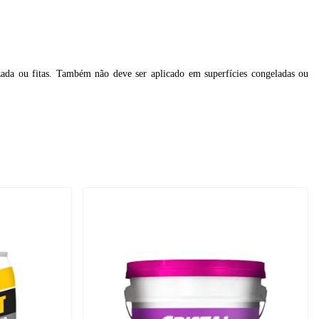
zada ou fitas. Também não deve ser aplicado em
superfícies congeladas ou