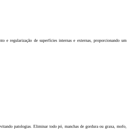
to e regularização de superfícies internas e externas, proporcionando um
evitando patologias. Eliminar todo pó, manchas de gordura ou graxa, mofo,