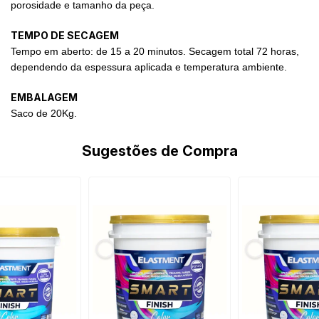
porosidade e tamanho da peça.
TEMPO DE SECAGEM
Tempo em aberto: de 15 a 20 minutos. Secagem total 72 horas,
dependendo da espessura aplicada e temperatura ambiente.
EMBALAGEM
Saco de 20Kg.
Sugestões de Compra