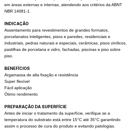
em áreas externas e internas, atendendo aos critérios da ABNT
NBR 14081-1.
INDICAÇÃO
Assentamento para revestimentos de grandes formatos,
porcelanatos inteligentes, pisos e paredes, residenciais e
industriais, pedras naturais e especiais, cerâmicas, pisos vinílicos,
pastilhas de porcelana e vidro, fachadas, piscinas e piso sobre
piso.
BENEFÍCIOS
Argamassa de alta fixação e resistência
Super flexível
Fácil aplicação
Ótimo rendimento
PREPARAÇÃO DA SUPERFÍCIE
Antes de iniciar o tratamento da superfície, verifique se a
temperatura do substrato está entre 15°C até 35°C garantindo
assim o processo de cura do produto e evitando patologias.