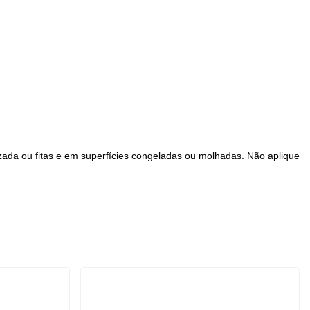
izada ou fitas e em superfícies congeladas ou molhadas. Não aplique