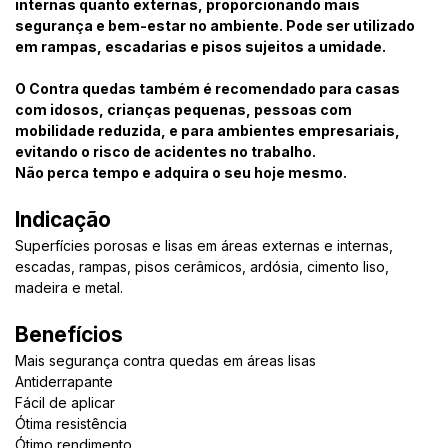
internas quanto externas, proporcionando mais
segurança e bem-estar no ambiente. Pode ser utilizado
em rampas, escadarias e pisos sujeitos a umidade.
O Contra quedas também é recomendado para casas
com idosos, crianças pequenas, pessoas com
mobilidade reduzida, e para ambientes empresariais,
evitando o risco de acidentes no trabalho.
Não perca tempo e adquira o seu hoje mesmo.
Indicação
Superfícies porosas e lisas em áreas externas e internas,
escadas, rampas, pisos cerâmicos, ardósia, cimento liso,
madeira e metal.
Benefícios
Mais segurança contra quedas em áreas lisas
Antiderrapante
Fácil de aplicar
Ótima resistência
Ótimo rendimento