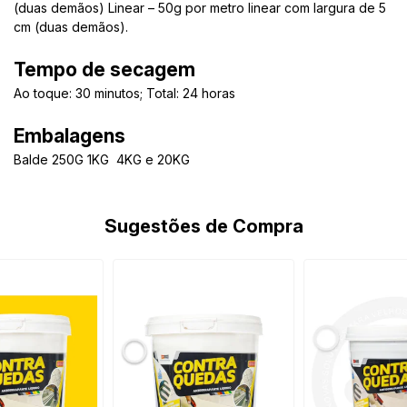
(duas demãos) Linear – 50g por metro linear com largura de 5
cm (duas demãos).
Tempo de secagem
Ao toque: 30 minutos; Total: 24 horas
Embalagens
Balde 250G 1KG 4KG e 20KG
Sugestões de Compra