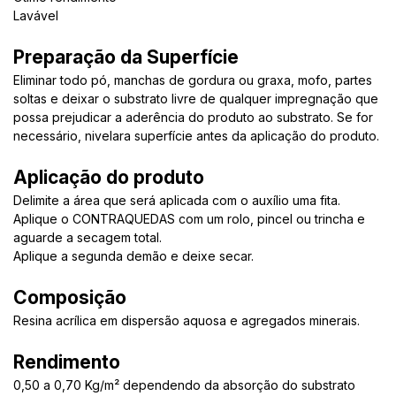
Lavável
Preparação da Superfície
Eliminar todo pó, manchas de gordura ou graxa, mofo, partes
soltas e deixar o substrato livre de qualquer impregnação que
possa prejudicar a aderência do produto ao substrato. Se for
necessário, nivelara superfície antes da aplicação do produto.
Aplicação do produto
Delimite a área que será aplicada com o auxílio uma fita.
Aplique o CONTRAQUEDAS com um rolo, pincel ou trincha e
aguarde a secagem total.
Aplique a segunda demão e deixe secar.
Composição
Resina acrílica em dispersão aquosa e agregados minerais.
Rendimento
0,50 a 0,70 Kg/m² dependendo da absorção do substrato