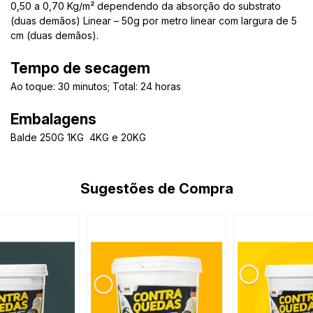
0,50 a 0,70 Kg/m² dependendo da absorção do substrato
(duas demãos) Linear – 50g por metro linear com largura de 5
cm (duas demãos).
Tempo de secagem
Ao toque: 30 minutos; Total: 24 horas
Embalagens
Balde 250G 1KG 4KG e 20KG
Sugestões de Compra