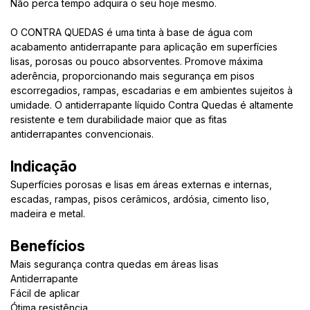
Não perca tempo adquira o seu hoje mesmo.
O CONTRA QUEDAS é uma tinta à base de água com
acabamento antiderrapante para aplicação em superfícies
lisas, porosas ou pouco absorventes. Promove máxima
aderência, proporcionando mais segurança em pisos
escorregadios, rampas, escadarias e em ambientes sujeitos à
umidade. O antiderrapante líquido Contra Quedas é altamente
resistente e tem durabilidade maior que as fitas
antiderrapantes convencionais.
Indicação
Superfícies porosas e lisas em áreas externas e internas,
escadas, rampas, pisos cerâmicos, ardósia, cimento liso,
madeira e metal.
Benefícios
Mais segurança contra quedas em áreas lisas
Antiderrapante
Fácil de aplicar
Ótima resistência