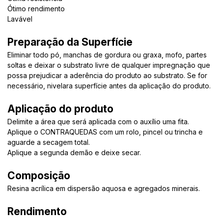
Ótimo rendimento
Lavável
Preparação da Superfície
Eliminar todo pó, manchas de gordura ou graxa, mofo, partes
soltas e deixar o substrato livre de qualquer impregnação que
possa prejudicar a aderência do produto ao substrato. Se for
necessário, nivelara superfície antes da aplicação do produto.
Aplicação do produto
Delimite a área que será aplicada com o auxílio uma fita.
Aplique o CONTRAQUEDAS com um rolo, pincel ou trincha e
aguarde a secagem total.
Aplique a segunda demão e deixe secar.
Composição
Resina acrílica em dispersão aquosa e agregados minerais.
Rendimento