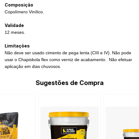
Composição
Copolímero Vinílico.
Validade
12 meses.
Limitações
Não deve ser usado cimento de pega lenta (CIII e IV). Não pode
usar o Chapiskola flex como verniz de acabamento. Não efetuar
aplicação em dias chuvosos.
Sugestões de Compra