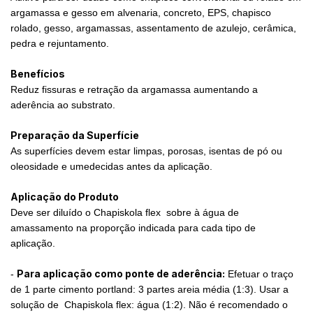
argamassa e gesso em alvenaria, concreto, EPS, chapisco
rolado, gesso, argamassas, assentamento de azulejo, cerâmica,
pedra e rejuntamento.
Benefícios
Reduz fissuras e retração da argamassa aumentando a
aderência ao substrato.
Preparação da Superfície
As superfícies devem estar limpas, porosas, isentas de pó ou
oleosidade e umedecidas antes da aplicação.
Aplicação do Produto
Deve ser diluído o Chapiskola flex sobre à água de
amassamento na proporção indicada para cada tipo de
aplicação.
Para aplicação como ponte de aderência:
-
Efetuar o traço
de 1 parte cimento portland: 3 partes areia média (1:3). Usar a
solução de Chapiskola flex: água (1:2). Não é recomendado o