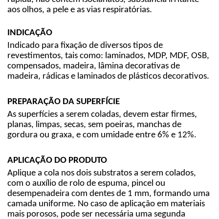
aos olhos, a pele e as vias respiratórias.
INDICAÇÃO
Indicado para fixação de diversos tipos de
revestimentos, tais como: laminados, MDP, MDF, OSB,
compensados, madeira, lâmina decorativas de
madeira, rádicas e laminados de plásticos decorativos.
PREPARAÇÃO DA SUPERFÍCIE
As superfícies a serem coladas, devem estar firmes,
planas, limpas, secas, sem poeiras, manchas de
gordura ou graxa, e com umidade entre 6% e 12%.
APLICAÇÃO DO PRODUTO
Aplique a cola nos dois substratos a serem colados,
com o auxílio de rolo de espuma, pincel ou
desempenadeira com dentes de 1 mm, formando uma
camada uniforme. No caso de aplicação em materiais
mais porosos, pode ser necessária uma segunda