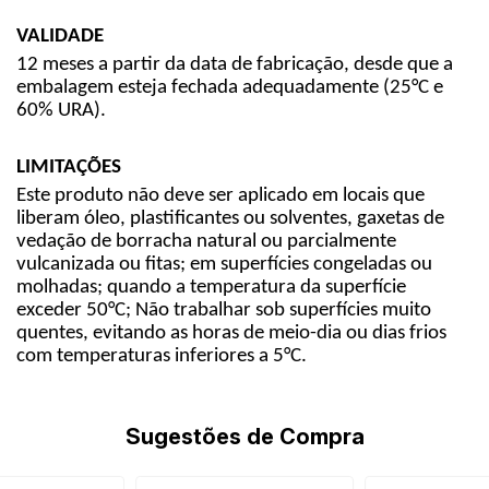
VALIDADE
12 meses a partir da data de fabricação, desde que a
embalagem esteja fechada adequadamente (25°C e
60% URA).
LIMITAÇÕES
Este produto não deve ser aplicado em locais que
liberam óleo, plastificantes ou solventes, gaxetas de
vedação de borracha natural ou parcialmente
vulcanizada ou fitas; em superfícies congeladas ou
molhadas; quando a temperatura da superfície
exceder 50°C; Não trabalhar sob superfícies muito
quentes, evitando as horas de meio-dia ou dias frios
com temperaturas inferiores a 5°C.
Sugestões de Compra