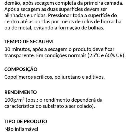
demão, após secagem completa da primeira camada.
Após a secagem as duas superfícies devem ser
alinhadas e unidas. Pressionar toda a superfície do
centro até as bordas por meios de rolos de borracha
ou de metal, evitando a formação de bolhas.
TEMPO DE SECAGEM
30 minutos, após a secagem o produto deve ficar
transparente. Em condições normais (25°C e 60% UR).
COMPOSIÇÃO
Copolímeros acrílicos, poliuretano e aditivos.
RENDIMENTO
100g/m² (obs.: o rendimento dependerá da
característica do substrato a ser colado).
TIPO DE PRODUTO
Não inflamável