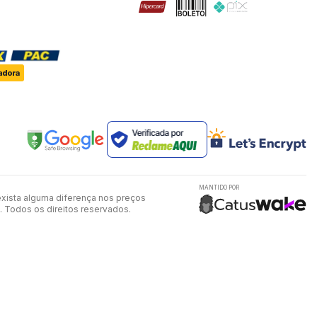
MANTIDO POR
exista alguma diferença nos preços
. Todos os direitos reservados.