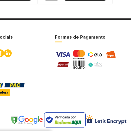
ociais
Formas de Pagamento