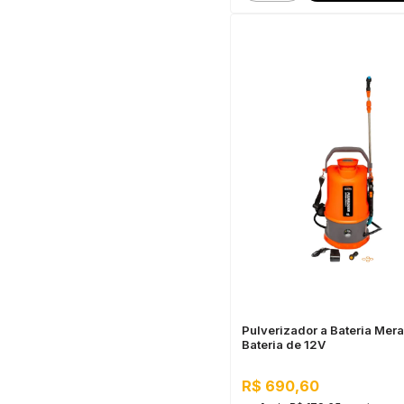
Pulverizador a Bateria Merax
Bateria de 12V
R$ 690,60