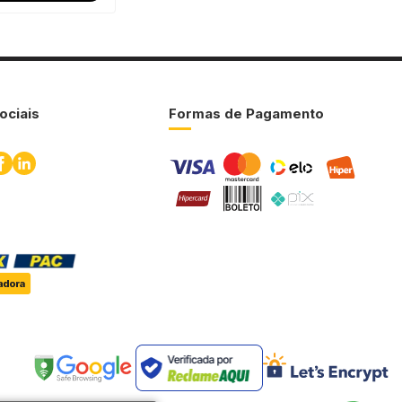
ociais
Formas de Pagamento