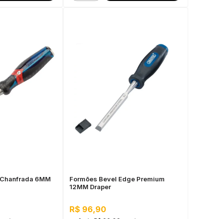
 Chanfrada 6MM
Formões Bevel Edge Premium
12MM Draper
R$ 96,90