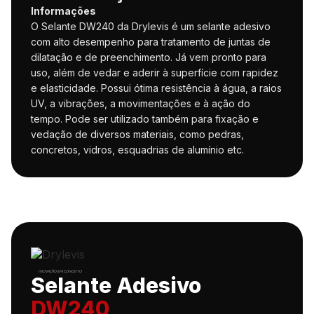
Informações
O Selante DW240 da Drylevis é um selante adesivo
com alto desempenho para tratamento de juntas de
dilatação e de preenchimento. Já vem pronto para
uso, além de vedar e aderir à superfície com rapidez
e elasticidade. Possui ótima resistência à água, a raios
UV, a vibrações, a movimentações e à ação do
tempo. Pode ser utilizado também para fixação e
vedação de diversos materiais, como pedras,
concretos, vidros, esquadrias de alumínio etc.
INOVAÇÃO EM CONCEITO
Selante Adesivo
DW240