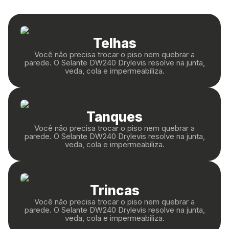
Telhas
Você não precisa trocar o piso nem quebrar a
parede. O Selante DW240 Drylevis resolve na junta,
veda, cola e impermeabiliza.
Tanques
Você não precisa trocar o piso nem quebrar a
parede. O Selante DW240 Drylevis resolve na junta,
veda, cola e impermeabiliza.
Trincas
Você não precisa trocar o piso nem quebrar a
parede. O Selante DW240 Drylevis resolve na junta,
veda, cola e impermeabiliza.