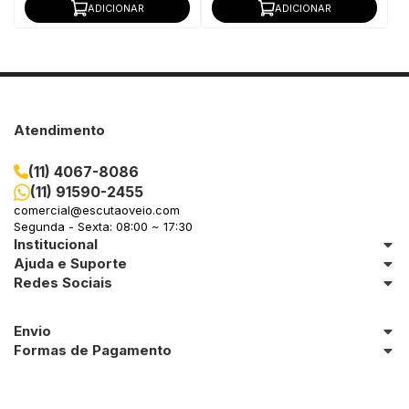
ADICIONAR
ADICIONAR
Atendimento
(11) 4067-8086
(11) 91590-2455
comercial@escutaoveio.com
Segunda - Sexta: 08:00 ~ 17:30
Institucional
Ajuda e Suporte
Redes Sociais
Envio
Formas de Pagamento