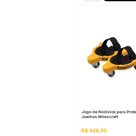
Jogo de Rodízios para Prot
Joelhos Milescraft
R$ 926,00