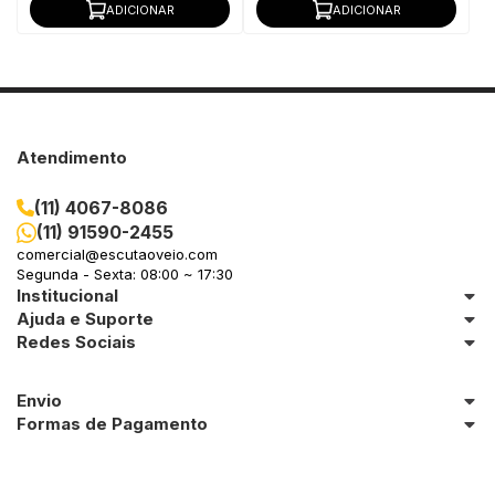
ADICIONAR
ADICIONAR
Atendimento
(11) 4067-8086
(11) 91590-2455
comercial@escutaoveio.com
Segunda - Sexta: 08:00 ~ 17:30
Institucional
Ajuda e Suporte
Redes Sociais
Envio
Formas de Pagamento