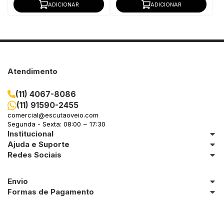
ADICIONAR
ADICIONAR
Atendimento
(11) 4067-8086
(11) 91590-2455
comercial@escutaoveio.com
Segunda - Sexta: 08:00 ~ 17:30
Institucional
Ajuda e Suporte
Redes Sociais
Envio
Formas de Pagamento