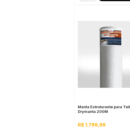
Manta Estruturante para Tel
Drymanta 200M
R$ 1.799,99