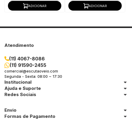
ADICIONAR
ADICIONAR
Atendimento
(11) 4067-8086
(11) 91590-2455
comercial@escutaoveio.com
Segunda - Sexta: 08:00 ~ 17:30
Institucional
Ajuda e Suporte
Redes Sociais
Envio
Formas de Pagamento