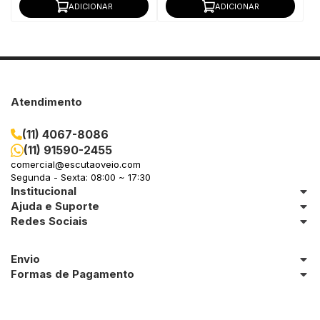
ADICIONAR
ADICIONAR
Atendimento
(11) 4067-8086
(11) 91590-2455
comercial@escutaoveio.com
Segunda - Sexta: 08:00 ~ 17:30
Institucional
Ajuda e Suporte
Redes Sociais
Envio
Formas de Pagamento