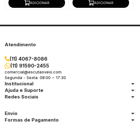
ADICIONAR
ADICIONAR
Atendimento
(11) 4067-8086
(11) 91590-2455
comercial@escutaoveio.com
Segunda - Sexta: 08:00 ~ 17:30
Institucional
Ajuda e Suporte
Redes Sociais
Envio
Formas de Pagamento