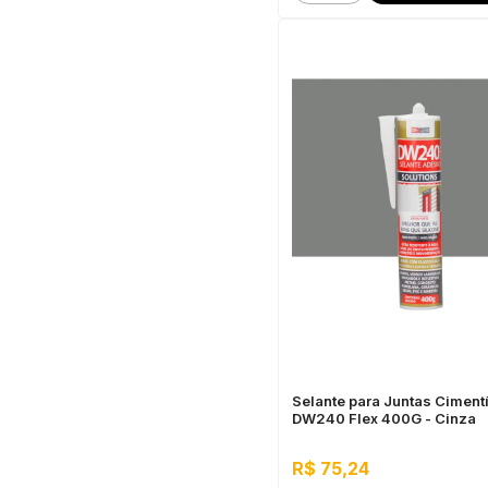
Selante para Juntas Ciment
DW240 Flex 400G - Cinza
R$ 75,24