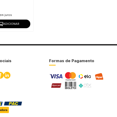
em juros
ADICIONAR
ociais
Formas de Pagamento