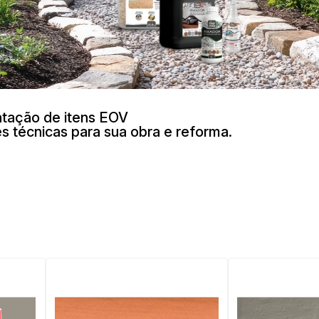
tação de itens EOV
s técnicas para sua obra e reforma.