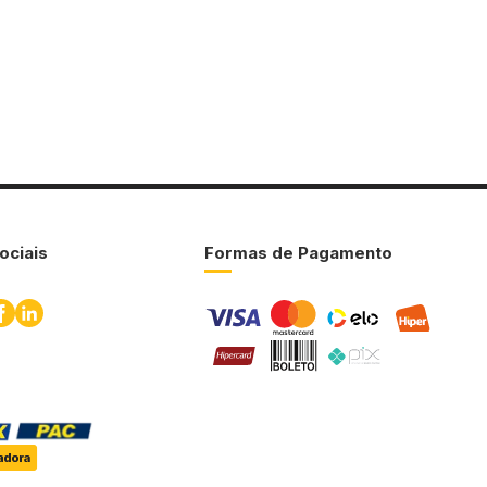
ociais
Formas de Pagamento