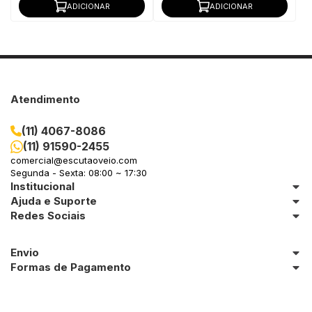
ADICIONAR
ADICIONAR
Atendimento
(11) 4067-8086
(11) 91590-2455
comercial@escutaoveio.com
Segunda - Sexta: 08:00 ~ 17:30
Institucional
Ajuda e Suporte
Redes Sociais
Envio
Formas de Pagamento