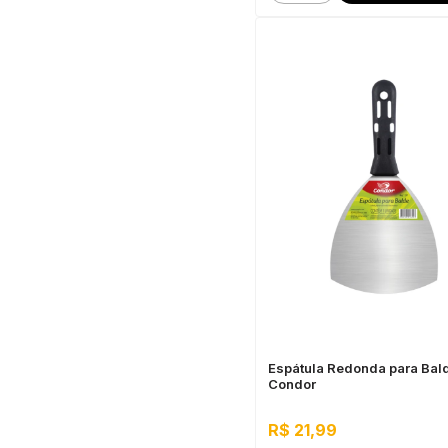
Espátula Redonda para Bal
Condor
R$ 21,99